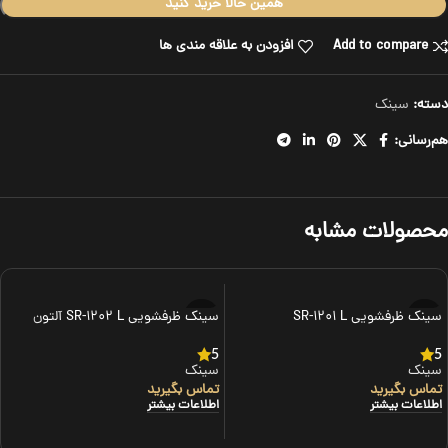
همین حالا خرید کنید
Add to compare
افزودن به علاقه مندی ها
دسته:
سینک
هم‌رسانی:
محصولات مشابه
سینک ظرفشویی SR-۱۲۰۱ L
سینک ظرفشویی SR-۱۲۰۲ L آلتون
5
5
سینک
سینک
تماس بگیرید
تماس بگیرید
اطلاعات بیشتر
اطلاعات بیشتر