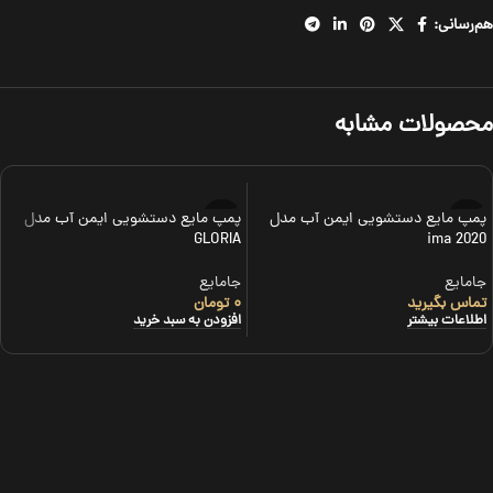
هم‌رسانی:
محصولات مشابه
پمپ مایع دستشویی ایمن آب مدل
پمپ مایع دستشویی ایمن آب مدل
GLORIA
2020 ima
جامایع
جامایع
تماس بگیرید
۰
تومان
اطلاعات بیشتر
افزودن به سبد خرید