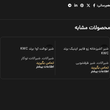
هم‌رسانی:
محصولات مشابه
شیر آشپزخانه زو فایبر اپتیک برند
شیر توالت آوا برند KWC
KWC
شیرآلات
,
شیرآلات توکار
شیرآلات
,
شیر ظرفشویی
تماس بگیرید
اطلاعات بیشتر
تماس بگیرید
اطلاعات بیشتر