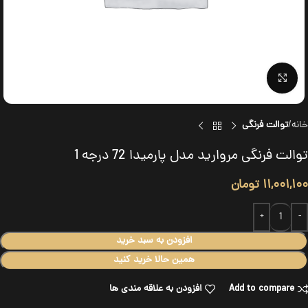
برای بزرگنمایی کلیک کنید
خانه
توالت فرنگی
توالت فرنگی مروارید مدل پارمیدا 72 درجه 1
۱۱,۰۰۱,۱۰۰
تومان
افزودن به سبد خرید
همین حالا خرید کنید
Add to compare
افزودن به علاقه مندی ها