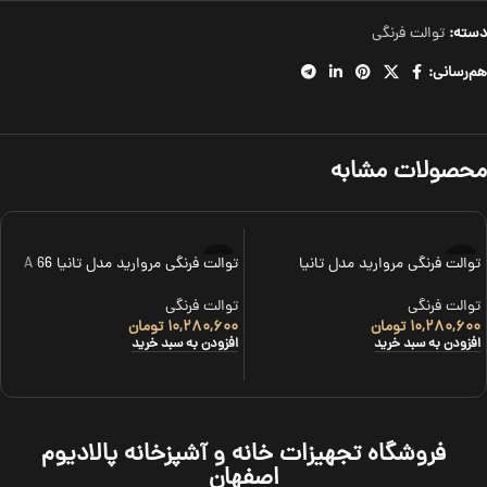
دسته:
توالت فرنگی
هم‌رسانی:
محصولات مشابه
توالت فرنگی مروارید مدل تانیا
توالت فرنگی مروارید مدل تانیا 66 A
توالت فرنگی
توالت فرنگی
۱۰,۲۸۰,۶۰۰
تومان
۱۰,۲۸۰,۶۰۰
تومان
افزودن به سبد خرید
افزودن به سبد خرید
فروشگاه تجهیزات خانه و آشپزخانه پالادیوم
اصفهان