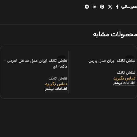
هم‌رسانی:
محصولات مشابه
فلاش تانک ایران مدل پارس
فلاش تانک ایران مدل ساحل اهرمی –
دکمه ای
فلاش تانک
تماس بگیرید
فلاش تانک
اطلاعات بیشتر
تماس بگیرید
اطلاعات بیشتر