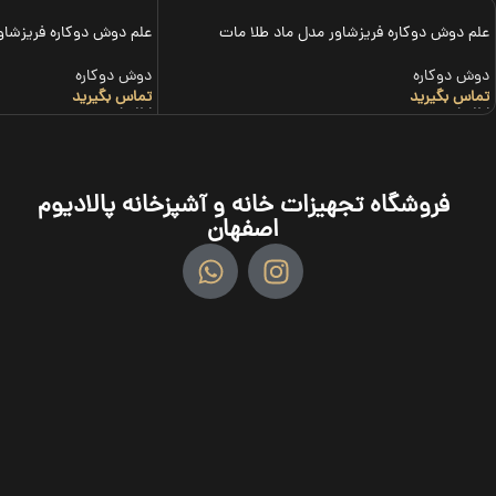
علم دوش دوکاره فریزشاور مدل ماد طلا مات
علم دوش دوکاره فریزشاو
دوش دوکاره
دوش دوکاره
تماس بگیرید
تماس بگیرید
اطلاعات بیشتر
اطلاعات بیشتر
فروشگاه تجهیزات خانه و آشپزخانه پالادیوم
اصفهان