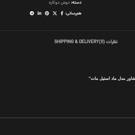
دسته:
دوش دوکاره
هم‌رسانی:
نظرات (0)
SHIPPING & DELIVERY
شاور مدل ماد استیل مات”