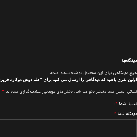
دیدگاهها
هیچ دیدگاهی برای این محصول نوشته نشده است.
اولین نفری باشید که دیدگاهی را ارسال می کنید برای “علم دوش دوکاره فریز
*
نشانی ایمیل شما منتشر نخواهد شد.
بخش‌های موردنیاز علامت‌گذاری شده‌اند
*
امتیاز شما
*
دیدگاه شما