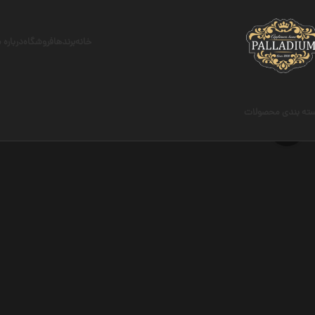
خانه
برندها
فروشگاه
درباره 
ته بندی محصولات
برای بزرگنمایی کلیک کنید