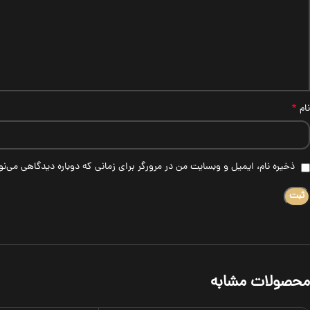
*
نام
ذخیره نام، ایمیل و وبسایت من در مرورگر برای زمانی که دوباره دیدگاهی می‌ن
محصولات مشابه