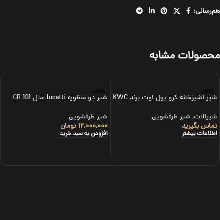
هم‌رسانی:
محصولات مشابه
شیر آشپزخانه کرو پول اوت برند KWC
شیر دو منظوره lucatti مدل 101 GB
شیرآلات
,
شیر ظرفشویی
شیر ظرفشویی
تماس بگیرید
۱۲,۰۰۰,۰۰۰
تومان
اطلاعات بیشتر
افزودن به سبد خرید