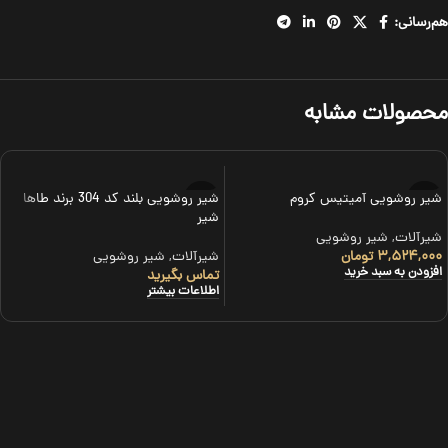
هم‌رسانی:
محصولات مشابه
شیر روشویی آمیتیس کروم
شیر روشویی بلند کد 304 برند طاها
شیر
شیرآلات
,
شیر روشویی
۳,۵۲۴,۰۰۰
تومان
شیرآلات
,
شیر روشویی
افزودن به سبد خرید
تماس بگیرید
اطلاعات بیشتر