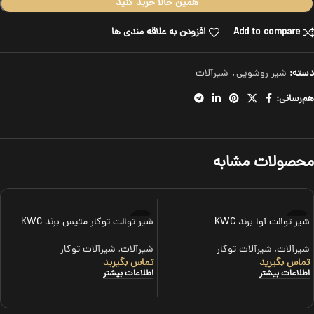
همین حالا خرید کنید
Add to compare
افزودن به علاقه مندی ها
دسته:
شیر روشویی
,
شیرآلات
هم‌رسانی:
محصولات مشابه
شیر توالت آوا برند KWC
شیر توالت توکار متیس برند KWC
شیرآلات
,
شیرآلات توکار
شیرآلات
,
شیرآلات توکار
تماس بگیرید
تماس بگیرید
اطلاعات بیشتر
اطلاعات بیشتر